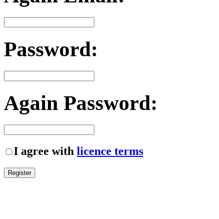
Password:
Again Password:
I agree with
licence terms