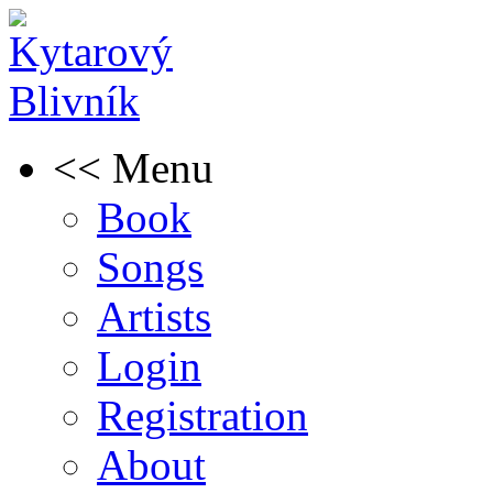
<< Menu
Book
Songs
Artists
Login
Registration
About