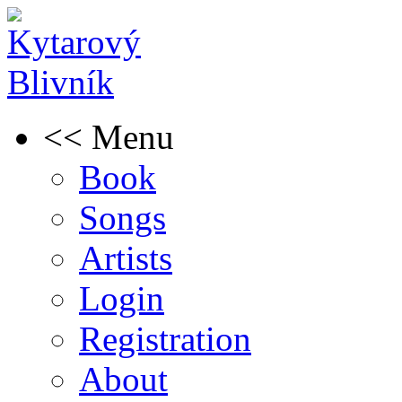
<< Menu
Book
Songs
Artists
Login
Registration
About