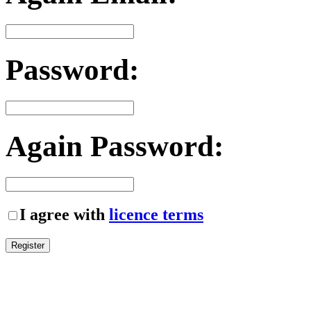
Password:
Again Password:
I agree with
licence terms